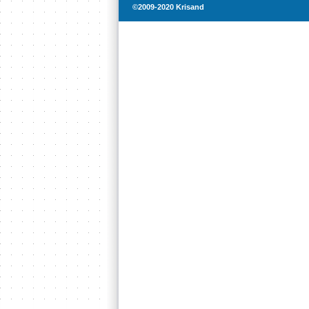
©2009-2020 Krisand